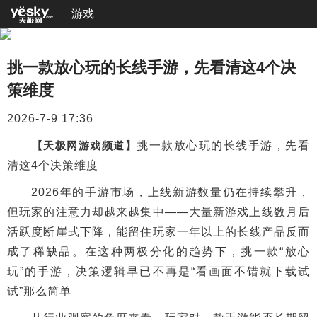
游戏
挑一款放心玩的长线手游，先看清这4个决
策维度
2026-7-9 17:36
【天极网游戏频道】
挑一款放心玩的长线手游，先看
清这4个决策维度
2026年的手游市场，上线新游数量仍在持续攀升，
但玩家的注意力却越来越集中——大量新游戏上线数月后
活跃度断崖式下降，能留住玩家一年以上的长线产品反而
成了稀缺品。在这种两极分化的趋势下，挑一款“放心
玩”的手游，决策逻辑早已不再是“看画面不错就下载试
试”那么简单