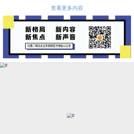
查看更多内容