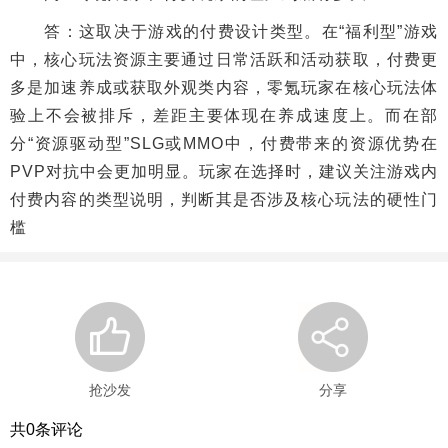
答：这取决于游戏的付费设计类型。在“福利型”游戏
中，核心玩法资源主要通过日常活跃和活动获取，付费更
多是加速养成或获取外观类内容，零氪玩家在核心玩法体
验上不会被排斥，差距主要体现在养成速度上。而在部
分“资源驱动型”SLG或MMO中，付费带来的资源优势在
PVP对抗中会更加明显。玩家在选择时，建议关注游戏内
付费内容的类型说明，判断其是否涉及核心玩法的硬性门
槛
抢沙发
分享
共
0
条评论